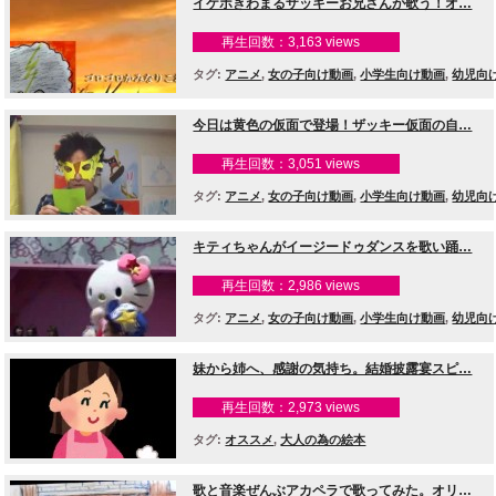
イケボきわまるザッキーお兄さんが歌う！オ…
再生回数：3,163 views
タグ:
アニメ
,
女の子向け動画
,
小学生向け動画
,
幼児向
動画
,
男の子向け動画
,
親子で楽しめる動画
今日は黄色の仮面で登場！ザッキー仮面の自…
再生回数：3,051 views
タグ:
アニメ
,
女の子向け動画
,
小学生向け動画
,
幼児向
動画
,
男の子向け動画
,
親子で楽しめる動画
キティちゃんがイージードゥダンスを歌い踊…
再生回数：2,986 views
タグ:
アニメ
,
女の子向け動画
,
小学生向け動画
,
幼児向
動画
,
親子で楽しめる動画
妹から姉へ、感謝の気持ち。結婚披露宴スピ…
再生回数：2,973 views
タグ:
オススメ
,
大人の為の絵本
歌と音楽ぜんぶアカペラで歌ってみた。オリ…