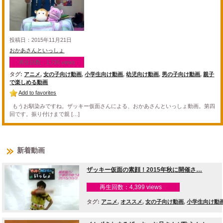
投稿日：2015年11月21日
おかあさんといっしょ
再生回数：1,726 views
タグ:
アニメ
,
女の子向け動画
,
小学生向け動画
,
幼児向け動画
,
男の子向け動画
,
親子
で楽しめる動画
Add to favorites
もうお馴染みですね。ザッキー仮面さんによる、おかあさんといっしょ動画。第四
回です。振り付けまで親 […]
新着動画
ザッキー仮面の素顔！2015年秋に開催さ…
再生回数：4,399 views
タグ:
アニメ
,
オススメ
,
女の子向け動画
,
小学生向け動
幼児向け動画
,
男の子向け動画
,
親子で楽しめる動画