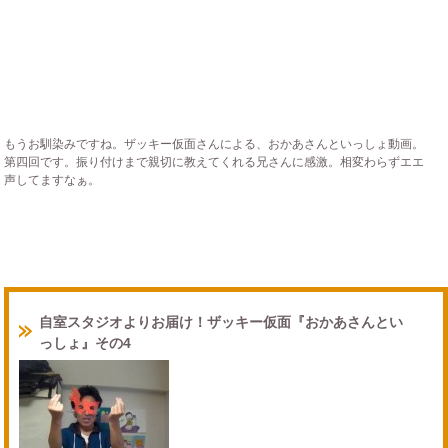
もうお馴染みですね。ザッキー仮面さんによる、おかあさんといっしょ動画。
第四回です。振り付けまで親切に教えてくれる兄さんに感激。相変わらずエエ
声してますなぁ。
自室スタジオよりお届け！ザッキー仮面『おかあさんとい
っしょ』その4