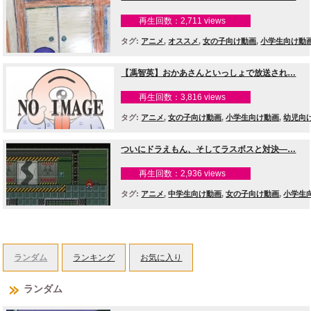
再生回数：2,711 views
タグ:
アニメ
,
オススメ
,
女の子向け動画
,
小学生向け動
幼児向け動画
,
男の子向け動画
,
親子で楽しめる動画
【馮智英】おかあさんといっしょで放送され…
再生回数：3,816 views
タグ:
アニメ
,
女の子向け動画
,
小学生向け動画
,
幼児向
動画
,
男の子向け動画
,
親子で楽しめる動画
ついにドラえもん、そしてラスボスと対決―…
再生回数：2,936 views
タグ:
アニメ
,
中学生向け動画
,
女の子向け動画
,
小学生
け動画
,
幼児向け動画
,
男の子向け動画
,
親子で楽しめる
画
ランダム
ランキング
お気に入り
ランダム