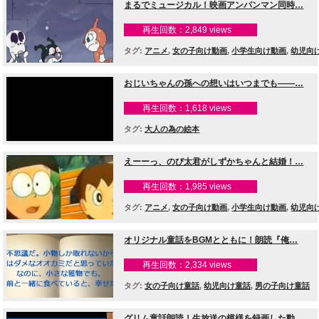
まるでミュージカル！映画アンパンマン同時…
再生回数：2,849 views
タグ:
アニメ
,
女の子向け動画
,
小学生向け動画
,
幼児向
動画
,
男の子向け動画
,
親子で楽しめる動画
おじいちゃんの孫への想いはいつまでも――…
再生回数：1,618 views
タグ:
大人の為の絵本
えーーっ、のび太君がしずかちゃんと結婚！…
再生回数：1,985 views
タグ:
アニメ
,
女の子向け動画
,
小学生向け動画
,
幼児向
動画
,
男の子向け動画
,
親子で楽しめる動画
オリジナル童話をBGMとともに！朗読『俺…
再生回数：2,334 views
タグ:
女の子向け童話
,
幼児向け童話
,
男の子向け童話
グリム童話朗読！生放送の模様を録画した動…