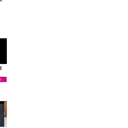
男
し
想
s