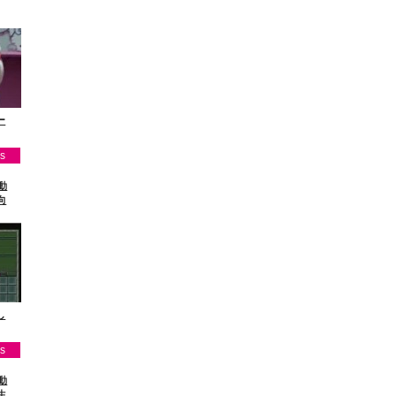
ー
s
動
向
動
し
s
動
生