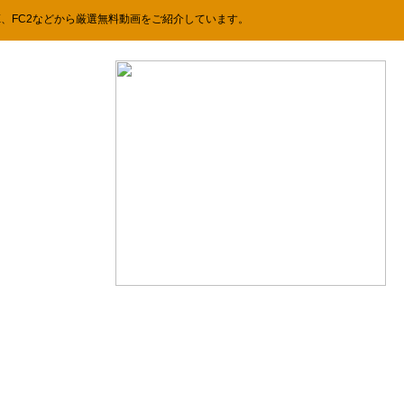
E、FC2などから厳選無料動画をご紹介しています。