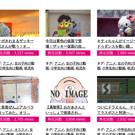
ケボきわまるザッキー
今日は黄色の仮面で登
キティちゃんがイージ
兄さんが歌う！オ…
場！ザッキー仮面の自…
ドゥダンスを歌い踊…
生回数：3,157 views
再生回数：3,047 views
再生回数：2,980 view
:
アニメ
,
女の子向け動
タグ:
アニメ
,
女の子向け動
タグ:
アニメ
,
女の子向け
小学生向け動画
,
幼児向
画
,
小学生向け動画
,
幼児向
画
,
小学生向け動画
,
幼児
動画
,
男の子向け動画
,
親
け動画
,
男の子向け動画
,
親
け動画
,
親子で楽しめる
で楽しめる動画
子で楽しめる動画
画
と音楽ぜんぶアカペラ
【馮智英】おかあさんと
ついにドラえもん、そ
歌ってみた。オリ…
いっしょで放送され…
てラスボスと対決―…
生回数：2,705 views
再生回数：3,806 views
再生回数：2,932 view
:
アニメ
,
オススメ
,
女
タグ:
アニメ
,
女の子向け動
タグ:
アニメ
,
中学生向け
子向け動画
,
小学生向け
画
,
小学生向け動画
,
幼児向
画
,
女の子向け動画
,
小学