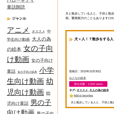
ハローキティ
童話朗読
犬と散歩している人と、子供と散
ジャンル
画。繁殖能力のこともありますけ
アニメ
中
オススメ
大人の為
犬＞人！？散歩をする人
学生向け動画
女の子向
の絵本
け動画
女の子向け
小学
童話
投稿日：2015年10月30日
女の子向け絵本
おとなの絵本
生向け動画
幼
再生回数：2,044 views
児向け動画
タグ:
オススメ
,
大人の為の絵本
幼
Add to favorites
男の子
犬と散歩している人と、子供と散歩
児向け童話
向け動画
男の子向