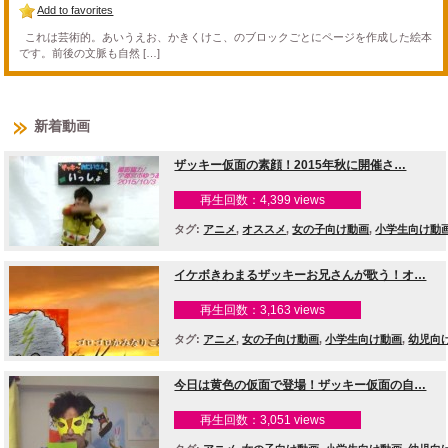
Add to favorites
これは芸術的。あいうえお、かきくけこ、のブロックごとにページを作成した絵本
です。前後の文脈も自然 […]
新着動画
ザッキー仮面の素顔！2015年秋に開催さ…
再生回数：4,399 views
タグ:
アニメ
,
オススメ
,
女の子向け動画
,
小学生向け動
幼児向け動画
,
男の子向け動画
,
親子で楽しめる動画
イケボきわまるザッキーお兄さんが歌う！オ…
再生回数：3,163 views
タグ:
アニメ
,
女の子向け動画
,
小学生向け動画
,
幼児向
動画
,
男の子向け動画
,
親子で楽しめる動画
今日は黄色の仮面で登場！ザッキー仮面の自…
再生回数：3,051 views