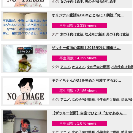
タグ:
女の子向け絵本
,
男の子向け絵本
,
絵本
オリジナル童話をBGMとともに！朗読『俺…
再生回数：2,338 views
タグ:
女の子向け童話
,
幼児向け童話
,
男の子向け童話
ザッキー仮面の素顔！2015年秋に開催さ…
再生回数：4,399 views
タグ:
アニメ
,
オススメ
,
女の子向け動画
,
小学生向け動
幼児向け動画
,
男の子向け動画
,
親子で楽しめる動画
キティちゃんがDJを務めた可愛すぎる20…
再生回数：2,186 views
タグ:
アニメ
,
女の子向け動画
,
小学生向け動画
,
幼児向
動画
,
親子で楽しめる動画
【ザッキー仮面】自室でひとり『おかあさん…
再生回数：1,676 views
タグ:
アニメ
,
女の子向け動画
,
小学生向け動画
,
幼児向