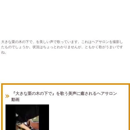
大きな栗の木の下で、を美しい声で歌っています。これはヘアサロンを撮影し
たものでしょうか。状況はちょっとわかりませんが、ともかく歌がうまいです
ね。
『大きな栗の木の下で』を歌う美声に癒されるヘアサロン
動画