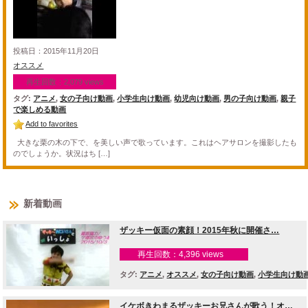
投稿日：2015年11月20日
オススメ
再生回数：2,079 views
タグ:
アニメ
,
女の子向け動画
,
小学生向け動画
,
幼児向け動画
,
男の子向け動画
,
親子
で楽しめる動画
Add to favorites
大きな栗の木の下で、を美しい声で歌っています。これはヘアサロンを撮影したも
のでしょうか。状況はち […]
新着動画
ザッキー仮面の素顔！2015年秋に開催さ…
再生回数：4,396 views
タグ:
アニメ
,
オススメ
,
女の子向け動画
,
小学生向け動
幼児向け動画
,
男の子向け動画
,
親子で楽しめる動画
イケボきわまるザッキーお兄さんが歌う！オ…