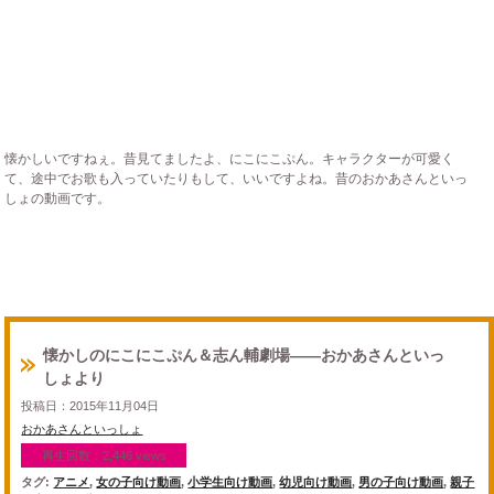
懐かしいですねぇ。昔見てましたよ、にこにこぷん。キャラクターが可愛く
て、途中でお歌も入っていたりもして、いいですよね。昔のおかあさんといっ
しょの動画です。
懐かしのにこにこぷん＆志ん輔劇場――おかあさんといっ
しょより
投稿日：2015年11月04日
おかあさんといっしょ
再生回数：2,446 views
タグ:
アニメ
,
女の子向け動画
,
小学生向け動画
,
幼児向け動画
,
男の子向け動画
,
親子