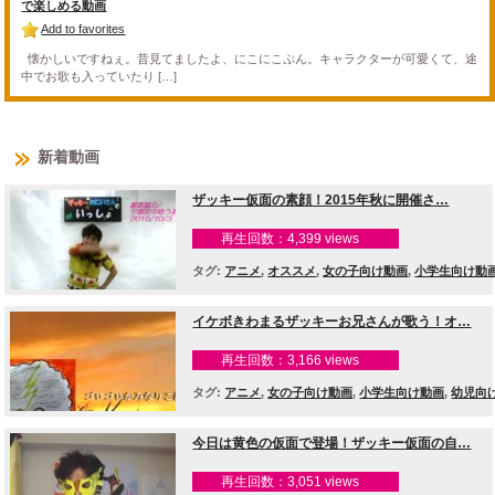
で楽しめる動画
Add to favorites
懐かしいですねぇ。昔見てましたよ、にこにこぷん。キャラクターが可愛くて、途
中でお歌も入っていたり […]
新着動画
ザッキー仮面の素顔！2015年秋に開催さ…
再生回数：4,399 views
タグ:
アニメ
,
オススメ
,
女の子向け動画
,
小学生向け動
幼児向け動画
,
男の子向け動画
,
親子で楽しめる動画
イケボきわまるザッキーお兄さんが歌う！オ…
再生回数：3,166 views
タグ:
アニメ
,
女の子向け動画
,
小学生向け動画
,
幼児向
動画
,
男の子向け動画
,
親子で楽しめる動画
今日は黄色の仮面で登場！ザッキー仮面の自…
再生回数：3,051 views