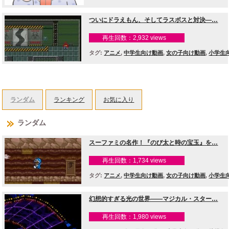
動画
,
男の子向け動画
,
親子で楽しめる動画
ついにドラえもん、そしてラスボスと対決―…
再生回数：2,932 views
タグ:
アニメ
,
中学生向け動画
,
女の子向け動画
,
小学生
け動画
,
幼児向け動画
,
男の子向け動画
,
親子で楽しめる
画
ランダム
ランキング
お気に入り
ランダム
スーファミの名作！『のび太と時の宝玉』を…
再生回数：1,734 views
タグ:
アニメ
,
中学生向け動画
,
女の子向け動画
,
小学生
け動画
,
幼児向け動画
,
男の子向け動画
,
親子で楽しめる
画
幻想的すぎる光の世界――マジカル・スター…
再生回数：1,980 views