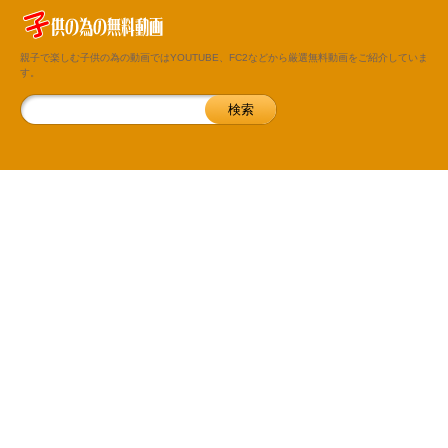
親子で楽しむ子供の為の動画ではYOUTUBE、FC2などから厳選無料動画をご紹介していま
す。