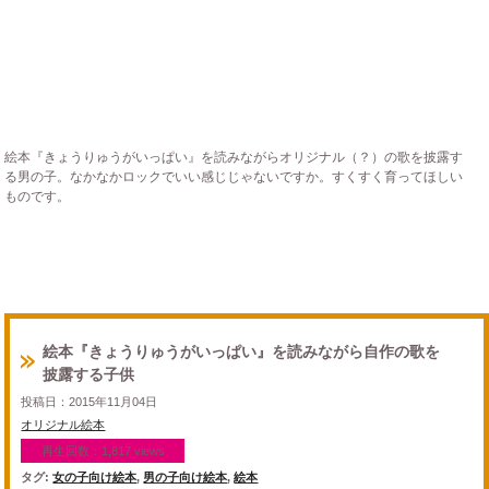
絵本『きょうりゅうがいっぱい』を読みながらオリジナル（？）の歌を披露す
る男の子。なかなかロックでいい感じじゃないですか。すくすく育ってほしい
ものです。
絵本『きょうりゅうがいっぱい』を読みながら自作の歌を
披露する子供
投稿日：2015年11月04日
オリジナル絵本
再生回数：1,817 views
タグ:
女の子向け絵本
,
男の子向け絵本
,
絵本