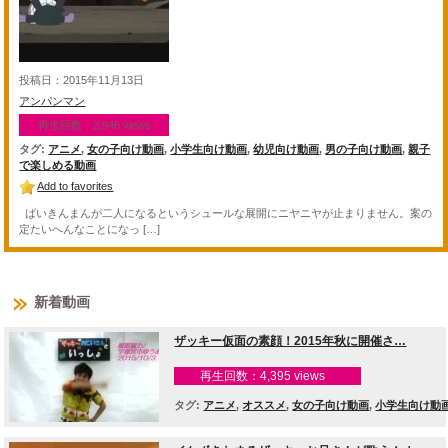
投稿日：2015年11月13日
アンパンマン
再生回数：2,946 views
タグ:
アニメ
,
女の子向け動画
,
小学生向け動画
,
幼児向け動画
,
男の子向け動画
,
親子
で楽しめる動画
Add to favorites
ばいきんまんが二人になるというシュールな展開にニヤニヤが止まりません。案の
定たいへんなことになっ […]
新着動画
ザッキー仮面の素顔！2015年秋に開催さ…
再生回数：4,395 views
タグ:
アニメ
,
オススメ
,
女の子向け動画
,
小学生向け動
幼児向け動画
,
男の子向け動画
,
親子で楽しめる動画