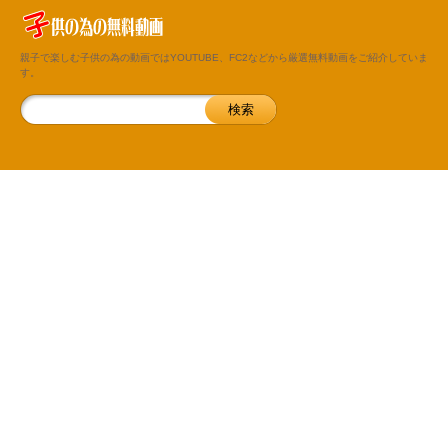
親子で楽しむ子供の為の動画ではYOUTUBE、FC2などから厳選無料動画をご紹介していま
す。