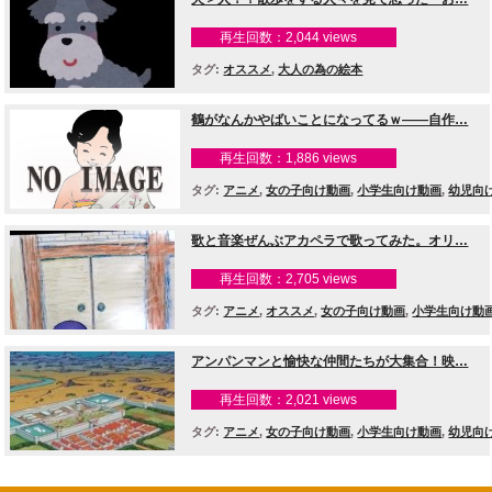
再生回数：2,044 views
タグ:
オススメ
,
大人の為の絵本
鶴がなんかやばいことになってるｗ――自作…
再生回数：1,886 views
タグ:
アニメ
,
女の子向け動画
,
小学生向け動画
,
幼児向
動画
,
男の子向け動画
,
親子で楽しめる動画
歌と音楽ぜんぶアカペラで歌ってみた。オリ…
再生回数：2,705 views
タグ:
アニメ
,
オススメ
,
女の子向け動画
,
小学生向け動
幼児向け動画
,
男の子向け動画
,
親子で楽しめる動画
アンパンマンと愉快な仲間たちが大集合！映…
再生回数：2,021 views
タグ:
アニメ
,
女の子向け動画
,
小学生向け動画
,
幼児向
動画
,
男の子向け動画
,
親子で楽しめる動画