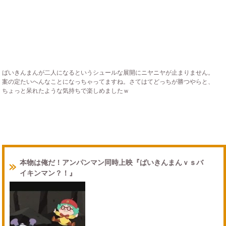
ばいきんまんが二人になるというシュールな展開にニヤニヤが止まりません。
案の定たいへんなことになっちゃってますね。さてはてどっちが勝つやらと、
ちょっと呆れたような気持ちで楽しめましたｗ
本物は俺だ！アンパンマン同時上映『ばいきんまんｖｓバ
イキンマン？！』